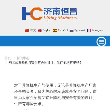
中文
English
Español
Русский
Français
首页
新闻中心
剪叉式升降机与安全有关的设计、生产要求有哪些？
对于升降机生产与使用，无论是升降机生产厂家
还是购买者，最为关心的应该就是安全问题，这
里为大家介绍剪叉式升降机与安全有关的设计、
生产有哪些要求。