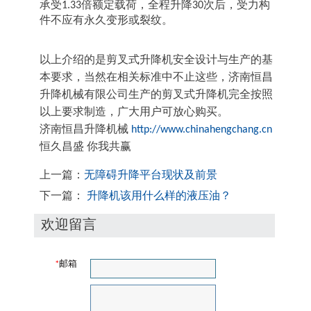
承受1.33倍额定载荷，全程升降30次后，受力构
件不应有永久变形或裂纹。
以上介绍的是剪叉式升降机安全设计与生产的基
本要求，当然在相关标准中不止这些，济南恒昌
升降机械有限公司生产的剪叉式升降机完全按照
以上要求制造，广大用户可放心购买。
济南恒昌升降机械
http://www.chinahengchang.cn
恒久昌盛 你我共赢
上一篇：
无障碍升降平台现状及前景
下一篇：
升降机该用什么样的液压油？
欢迎留言
*
邮箱