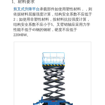
1、材料要求
剪叉式升降平台
承载部件如使用塑性材料，，则
依据材料屈服强度计算，结构安全系数不应低于
2；如使用非塑性材料，按材料抗拉强度计算，
结构安全系数不应小于5。叉臂销轴应采用力学
性能不低于45钢的钢材，硬度不应低于
220HBW。