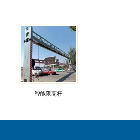
智能限高杆