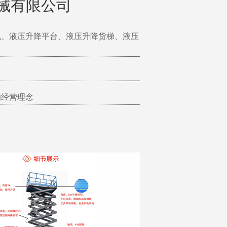
械有限公司
机、液压升降平台、液压升降货梯、液压
的经营理念