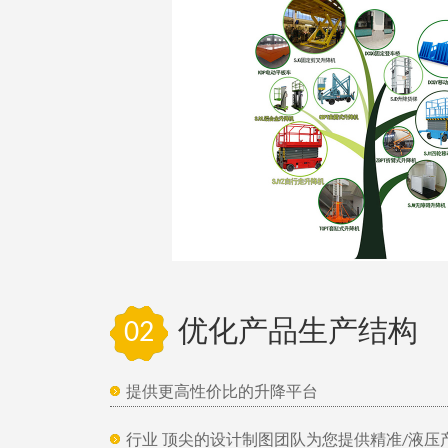
02
优化产品生产结构
提供更高性价比的升降平台
行业 顶尖的设计制图团队为您提供精准/液压