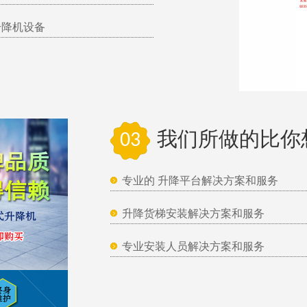
升降机设备
03
我们所做的比你
专业的 升降平台解决方案和服务
升降货梯安装解决方案和服务
专业安装人员解决方案和服务