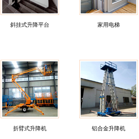
斜挂式升降平台
家用电梯
折臂式升降机
铝合金升降机