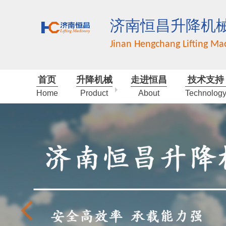
济南恒昌升降机
Jinan Hengchang Lifting Mac
首页
升降机械
走进恒昌
技术支持
Home
Product
About
Technolog