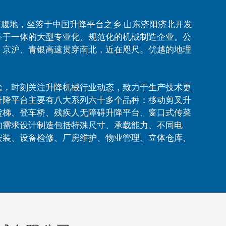
市腹地，坐落于中国升降平台之乡-山东济阳济北开发
务于一体的大型专业化、规范化的机械制造企业。公
、京沪、青银高速贯穿南北，近在咫尺。优越的地理
念，时刻关注升降机械行业动态，致力于生产技术更
升降平台主要有八大系列六十多个品种：移动剪叉升
货梯、登车桥、残疾人无障碍升降平台、窗口式传菜
的需求设计制造包括特殊尺寸、承载能力、不同电
安装、设备检修、厂房维护、物业管理、立体仓库、