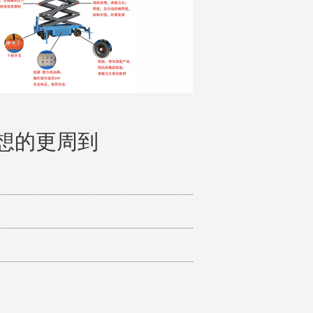
想的更周到