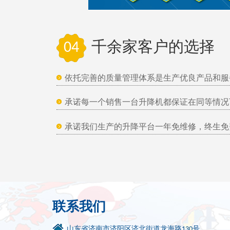
04
千余家客户的选择
依托完善的质量管理体系是生产优良产品和服
承诺每一个销售一台升降机都保证在同等情况
承诺我们生产的升降平台一年免维修，终生免
联系我们
山东省济南市济阳区济北街道龙海路130号