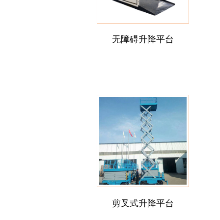
无障碍升降平台
剪叉式升降平台