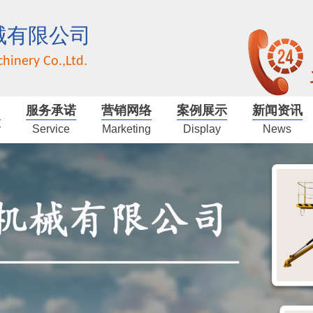
械有限公司
hinery Co.,Ltd.
服务承诺
营销网络
案例展示
新闻资讯
y
Service
Marketing
Display
News