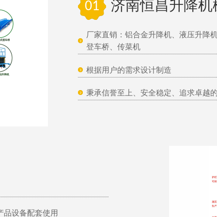
01
济南恒昌升降机
厂家直销：铝合金升降机、液压升降
登车桥、传菜机
根据用户的需求设计制造
秉承信誉至上、安全稳定、追求卓越
产品设备配套使用