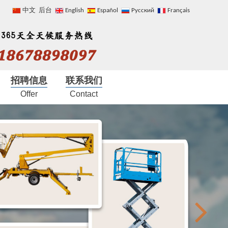
中文
后台
English
Español
Русский
Français
招聘信息
联系我们
Offer
Contact