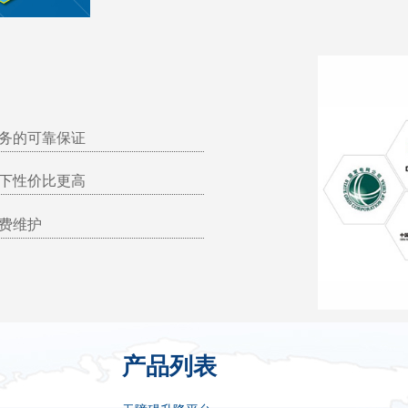
务的可靠保证
下性价比更高
费维护
产品列表