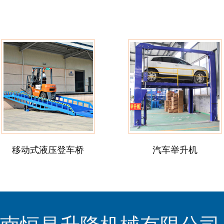
移动式液压登车桥
汽车举升机