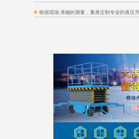
根据现场 准确的测量，量身定制专业的液压