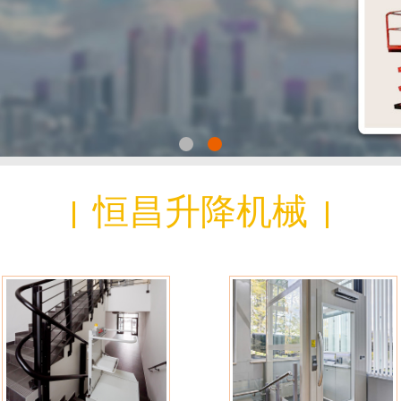
恒昌升降机械