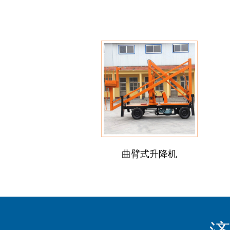
曲臂式升降机